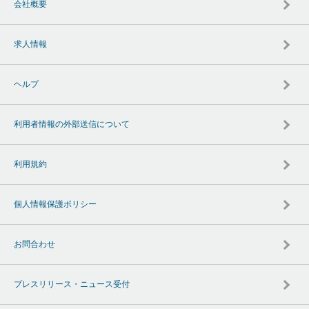
会社概要
求人情報
ヘルプ
利用者情報の外部送信について
利用規約
個人情報保護ポリシー
お問合わせ
プレスリリース・ニュース受付