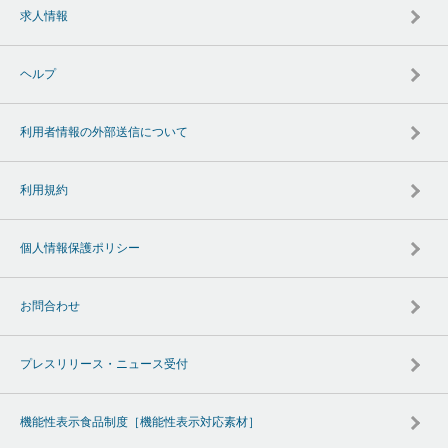
求人情報
ヘルプ
利用者情報の外部送信について
利用規約
個人情報保護ポリシー
お問合わせ
プレスリリース・ニュース受付
機能性表示食品制度［機能性表示対応素材］