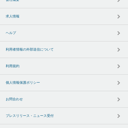
求人情報
ヘルプ
利用者情報の外部送信について
利用規約
個人情報保護ポリシー
お問合わせ
プレスリリース・ニュース受付