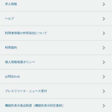
求人情報
ヘルプ
利用者情報の外部送信について
利用規約
個人情報保護ポリシー
お問合わせ
プレスリリース・ニュース受付
機能性表示食品制度［機能性表示対応素材］