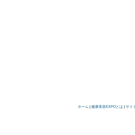
ホーム
健康美容EXPOとは
サイ