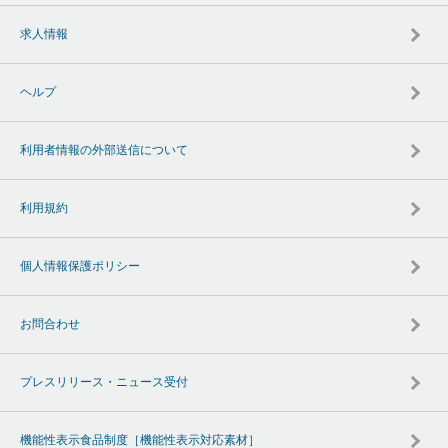
求人情報
ヘルプ
利用者情報の外部送信について
利用規約
個人情報保護ポリシー
お問合わせ
プレスリリース・ニュース受付
機能性表示食品制度［機能性表示対応素材］