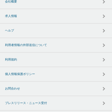
会社概要
求人情報
ヘルプ
利用者情報の外部送信について
利用規約
個人情報保護ポリシー
お問合わせ
プレスリリース・ニュース受付