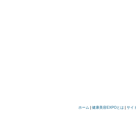
ホーム
健康美容EXPOとは
サイ