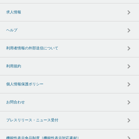
求人情報
ヘルプ
利用者情報の外部送信について
利用規約
個人情報保護ポリシー
お問合わせ
プレスリリース・ニュース受付
機能性表示食品制度［機能性表示対応素材］