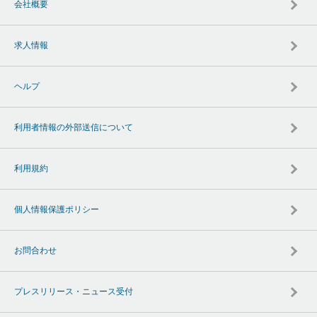
会社概要
求人情報
ヘルプ
利用者情報の外部送信について
利用規約
個人情報保護ポリシー
お問合わせ
プレスリリース・ニュース受付