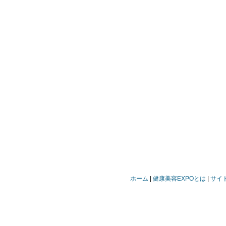
ホーム
健康美容EXPOとは
サイ