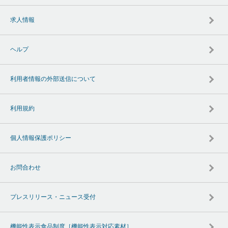
求人情報
ヘルプ
利用者情報の外部送信について
利用規約
個人情報保護ポリシー
お問合わせ
プレスリリース・ニュース受付
機能性表示食品制度［機能性表示対応素材］