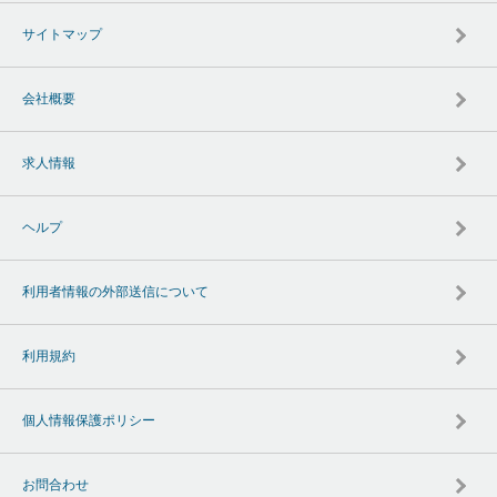
サイトマップ
会社概要
求人情報
ヘルプ
利用者情報の外部送信について
利用規約
個人情報保護ポリシー
お問合わせ