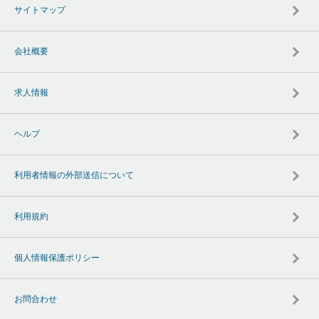
サイトマップ
会社概要
求人情報
ヘルプ
利用者情報の外部送信について
利用規約
個人情報保護ポリシー
お問合わせ