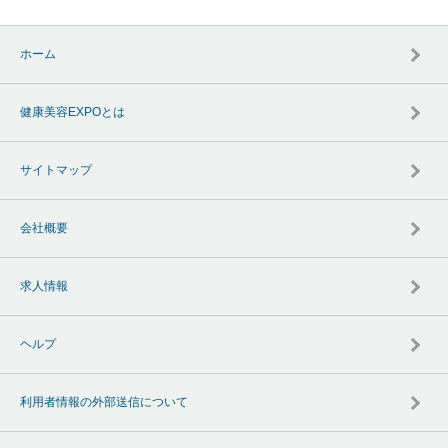
ホーム
健康美容EXPOとは
サイトマップ
会社概要
求人情報
ヘルプ
利用者情報の外部送信について