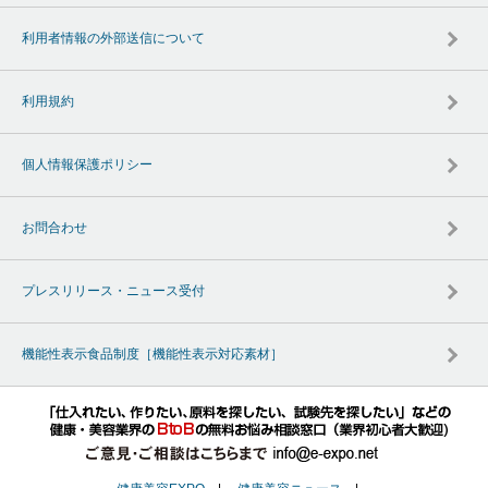
利用者情報の外部送信について
利用規約
個人情報保護ポリシー
お問合わせ
プレスリリース・ニュース受付
機能性表示食品制度［機能性表示対応素材］