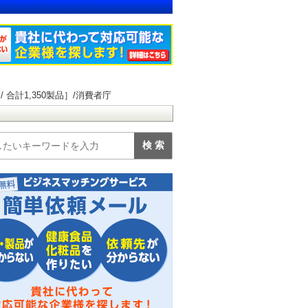
合計1,350製品］/消費者庁