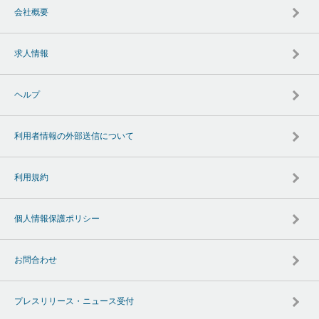
会社概要
求人情報
ヘルプ
利用者情報の外部送信について
利用規約
個人情報保護ポリシー
お問合わせ
プレスリリース・ニュース受付