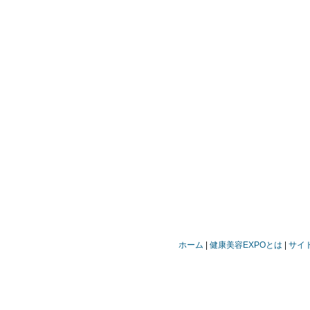
ホーム
健康美容EXPOとは
サイ