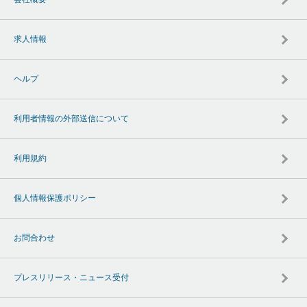
求人情報
ヘルプ
利用者情報の外部送信について
利用規約
個人情報保護ポリシー
お問合わせ
プレスリリース・ニュース受付