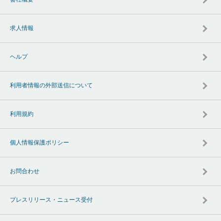
求人情報
ヘルプ
利用者情報の外部送信について
利用規約
個人情報保護ポリシー
お問合わせ
プレスリリース・ニュース受付