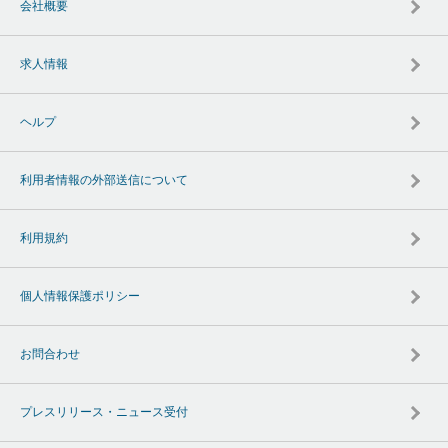
会社概要
求人情報
ヘルプ
利用者情報の外部送信について
利用規約
個人情報保護ポリシー
お問合わせ
プレスリリース・ニュース受付