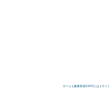
ホーム
健康美容EXPOとは
サイ