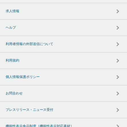
求人情報
ヘルプ
利用者情報の外部送信について
利用規約
個人情報保護ポリシー
お問合わせ
プレスリリース・ニュース受付
機能性表示食品制度［機能性表示対応素材］