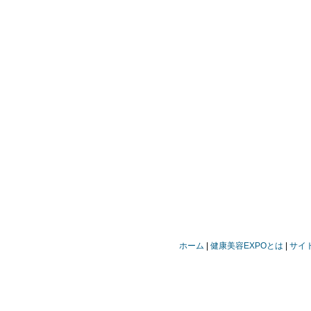
ホーム
健康美容EXPOとは
サイ