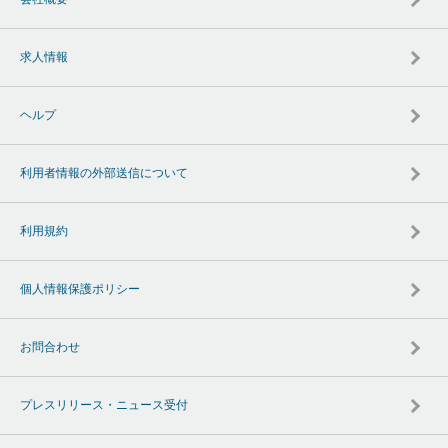
求人情報
ヘルプ
利用者情報の外部送信について
利用規約
個人情報保護ポリシー
お問合わせ
プレスリリース・ニュース受付