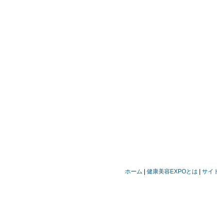
ホーム
健康美容EXPOとは
サイ