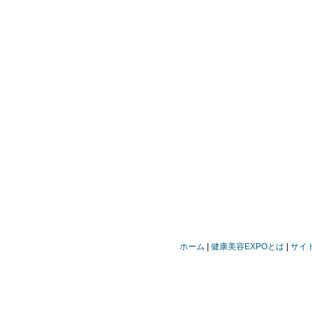
ホーム
健康美容EXPOとは
サイ