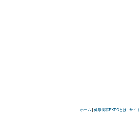
ホーム
健康美容EXPOとは
サイ