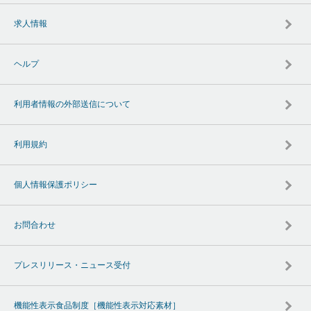
求人情報
ヘルプ
利用者情報の外部送信について
利用規約
個人情報保護ポリシー
お問合わせ
プレスリリース・ニュース受付
機能性表示食品制度［機能性表示対応素材］