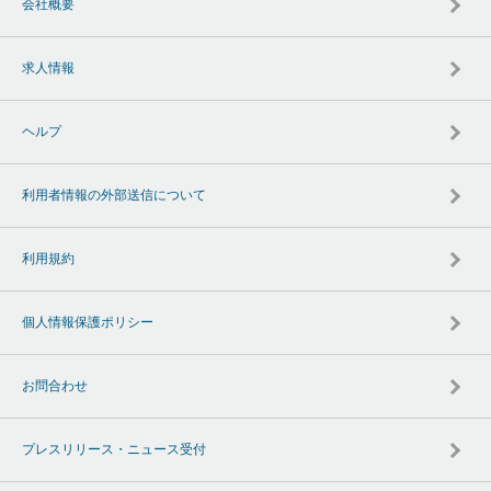
会社概要
求人情報
ヘルプ
利用者情報の外部送信について
利用規約
個人情報保護ポリシー
お問合わせ
プレスリリース・ニュース受付