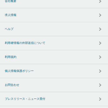
会社概要
求人情報
ヘルプ
利用者情報の外部送信について
利用規約
個人情報保護ポリシー
お問合わせ
プレスリリース・ニュース受付