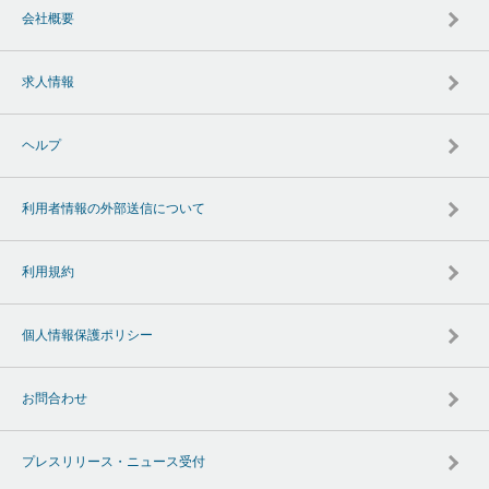
会社概要
求人情報
ヘルプ
利用者情報の外部送信について
利用規約
個人情報保護ポリシー
お問合わせ
プレスリリース・ニュース受付