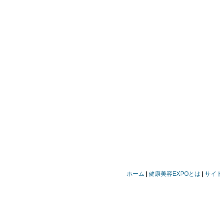
ホーム
健康美容EXPOとは
サイ