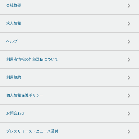
会社概要
求人情報
ヘルプ
利用者情報の外部送信について
利用規約
個人情報保護ポリシー
お問合わせ
プレスリリース・ニュース受付