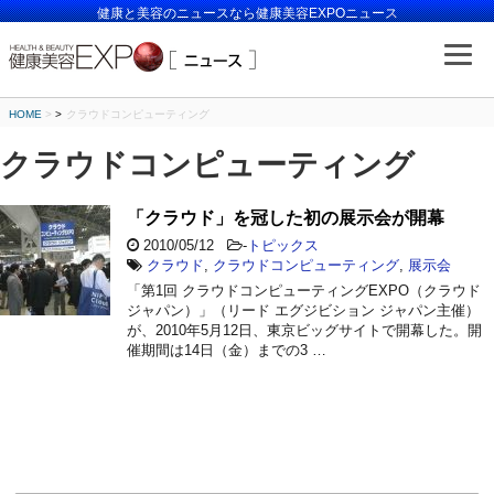
健康と美容のニュースなら健康美容EXPOニュース
HOME
>
クラウドコンピューティング
クラウドコンピューティング
「クラウド」を冠した初の展示会が開幕
2010/05/12
-
トピックス
クラウド
,
クラウドコンピューティング
,
展示会
「第1回 クラウドコンピューティングEXPO（クラウド
ジャパン）」（リード エグジビション ジャパン主催）
が、2010年5月12日、東京ビッグサイトで開幕した。開
催期間は14日（金）までの3 …