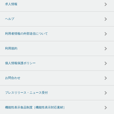
求人情報
ヘルプ
利用者情報の外部送信について
利用規約
個人情報保護ポリシー
お問合わせ
プレスリリース・ニュース受付
機能性表示食品制度［機能性表示対応素材］