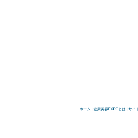
ホーム
健康美容EXPOとは
サイ