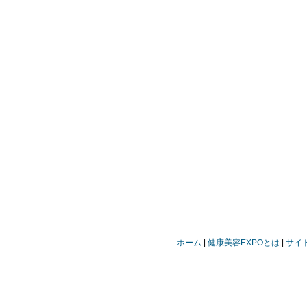
ホーム
健康美容EXPOとは
サイ