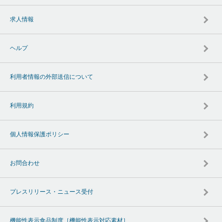
求人情報
ヘルプ
利用者情報の外部送信について
利用規約
個人情報保護ポリシー
お問合わせ
プレスリリース・ニュース受付
機能性表示食品制度［機能性表示対応素材］