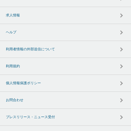
求人情報
ヘルプ
利用者情報の外部送信について
利用規約
個人情報保護ポリシー
お問合わせ
プレスリリース・ニュース受付