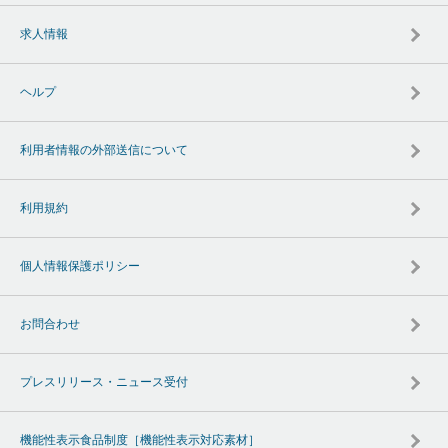
求人情報
ヘルプ
利用者情報の外部送信について
利用規約
個人情報保護ポリシー
お問合わせ
プレスリリース・ニュース受付
機能性表示食品制度［機能性表示対応素材］