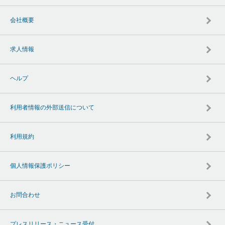
会社概要
求人情報
ヘルプ
利用者情報の外部送信について
利用規約
個人情報保護ポリシー
お問合わせ
プレスリリース・ニュース受付