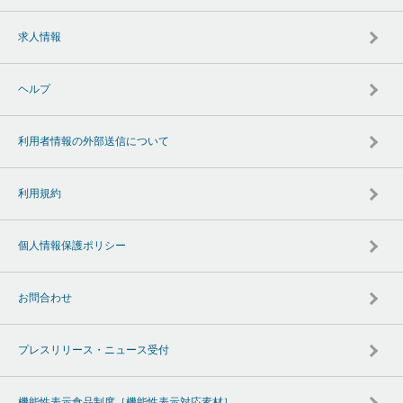
求人情報
ヘルプ
利用者情報の外部送信について
利用規約
個人情報保護ポリシー
お問合わせ
プレスリリース・ニュース受付
機能性表示食品制度［機能性表示対応素材］