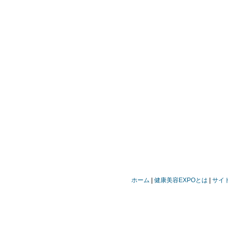
ホーム
健康美容EXPOとは
サイ