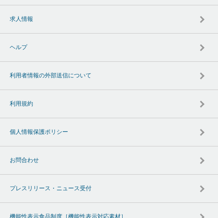
求人情報
ヘルプ
利用者情報の外部送信について
利用規約
個人情報保護ポリシー
お問合わせ
プレスリリース・ニュース受付
機能性表示食品制度［機能性表示対応素材］