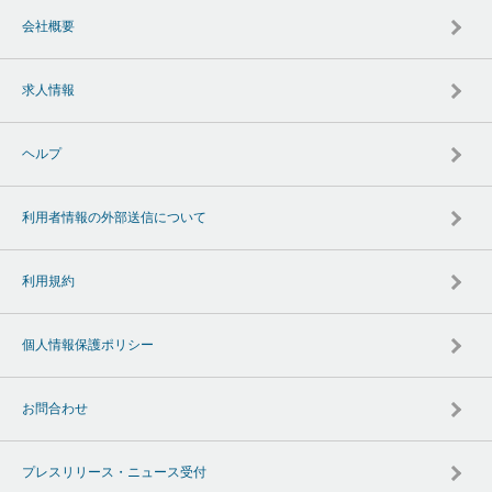
会社概要
求人情報
ヘルプ
利用者情報の外部送信について
利用規約
個人情報保護ポリシー
お問合わせ
プレスリリース・ニュース受付