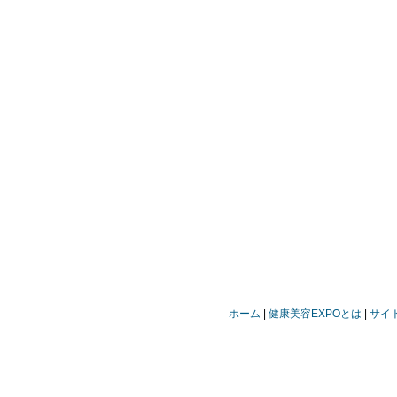
ホーム
健康美容EXPOとは
サイ