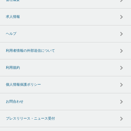
求人情報
ヘルプ
利用者情報の外部送信について
利用規約
個人情報保護ポリシー
お問合わせ
プレスリリース・ニュース受付