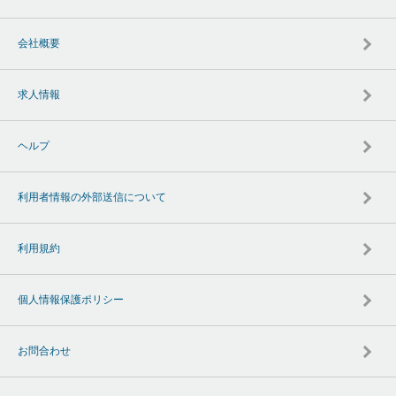
会社概要
求人情報
ヘルプ
利用者情報の外部送信について
利用規約
個人情報保護ポリシー
お問合わせ