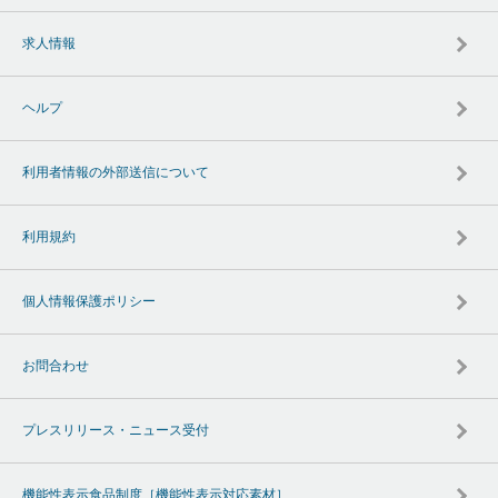
求人情報
ヘルプ
利用者情報の外部送信について
利用規約
個人情報保護ポリシー
お問合わせ
プレスリリース・ニュース受付
機能性表示食品制度［機能性表示対応素材］